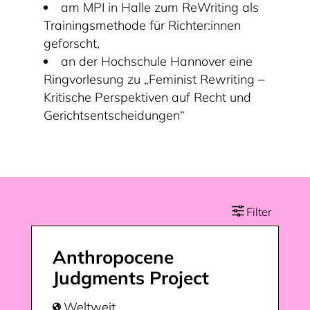
am MPI in Halle zum ReWriting als
Trainingsmethode für Richter:innen
geforscht,
an der Hochschule Hannover eine
Ringvorlesung zu „Feminist Rewriting –
Kritische Perspektiven auf Recht und
Gerichtsentscheidungen“
Anthropocene
Judgments Project
Weltweit
