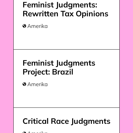
Feminist Judgments:
Rewritten Tax Opinions
Amerika

Feminist Judgments
Project: Brazil
Amerika

Critical Race Judgments