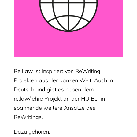
Re:Law ist inspiriert von ReWriting
Projekten aus der ganzen Welt. Auch in
Deutschland gibt es neben dem
re:law/lehre Projekt an der HU Berlin
spannende weitere Ansätze des
ReWritings.
Dazu gehören: