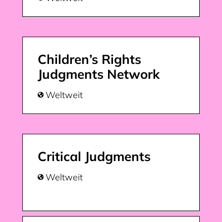
Children’s Rights
Judgments Network
Weltweit

Critical Judgments
Weltweit
