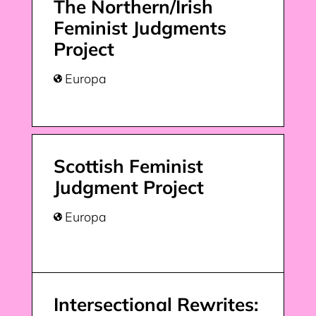
The Northern/Irish
Feminist Judgments
Project
Europa

Scottish Feminist
Judgment Project
Europa

Intersectional Rewrites: