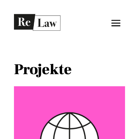
Projekte