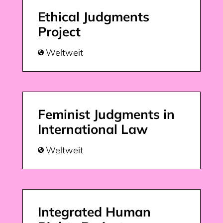
Ethical Judgments
Project
Weltweit

Feminist Judgments in
International Law
Weltweit

Integrated Human