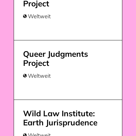
Project
Weltweit

Queer Judgments
Project
Weltweit

Wild Law Institute:
Earth Jurisprudence
Weltweit
