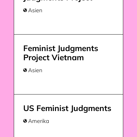
Asien

Feminist Judgments
Project Vietnam
Asien

US Feminist Judgments
Amerika
