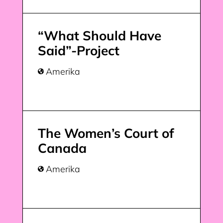
“What Should Have
Said”-Project
Amerika

The Women’s Court of
Canada
Amerika
