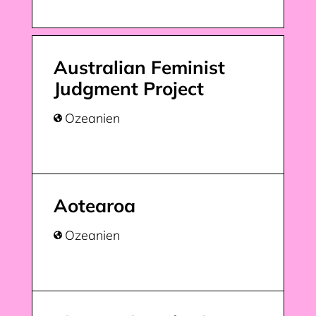
Australian Feminist
Judgment Project
Ozeanien

Aotearoa
Ozeanien
