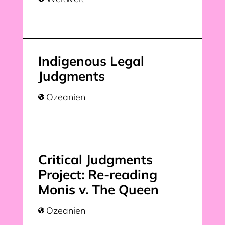
Indigenous Legal
Judgments
Ozeanien

Critical Judgments
Project: Re-reading
Monis v. The Queen
Ozeanien
