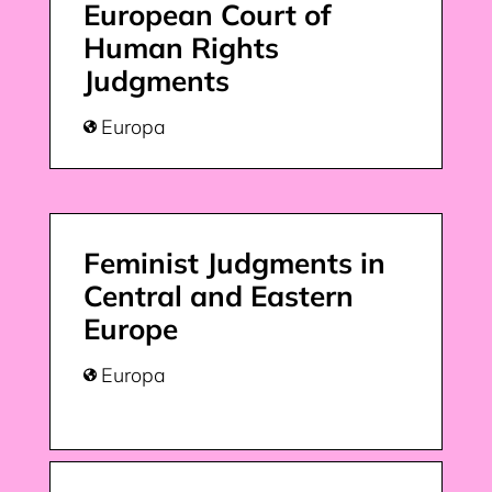
European Court of
Human Rights
Judgments
Europa

Feminist Judgments in
Central and Eastern
Europe
Europa
