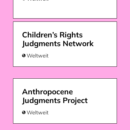
Children’s Rights
Judgments Network
Weltweit

Anthropocene
Judgments Project
Weltweit
