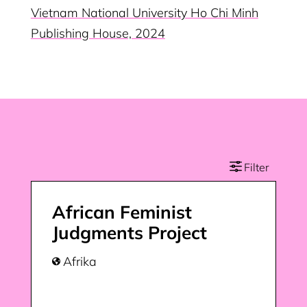
Vietnam National University Ho Chi Minh
Publishing House, 2024
African Feminist
Judgments Project
Afrika
