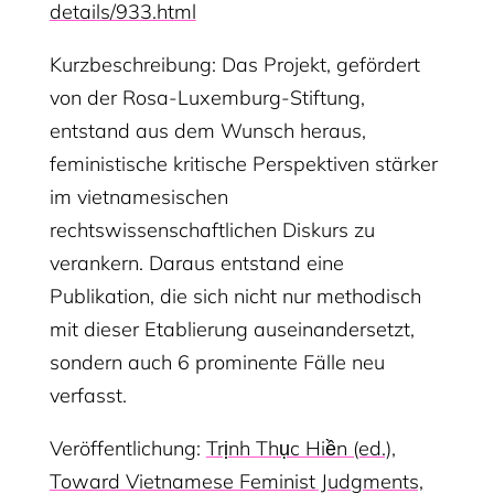
details/933.html
Kurzbeschreibung: Das Projekt, gefördert
von der Rosa-Luxemburg-Stiftung,
entstand aus dem Wunsch heraus,
feministische kritische Perspektiven stärker
im vietnamesischen
rechtswissenschaftlichen Diskurs zu
verankern. Daraus entstand eine
Publikation, die sich nicht nur methodisch
mit dieser Etablierung auseinandersetzt,
sondern auch 6 prominente Fälle neu
verfasst.
Veröffentlichung:
Trịnh Thục Hiền (ed.),
Toward Vietnamese Feminist Judgments,