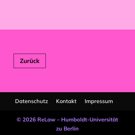
Zurück
Datenschutz
Kontakt
Impressum
© 2026 ReLaw – Humboldt-Universität
zu Berlin