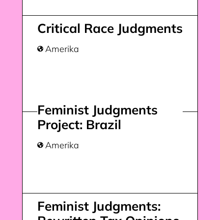
Critical Race Judgments
Amerika

Feminist Judgments
Project: Brazil
Amerika

Feminist Judgments: