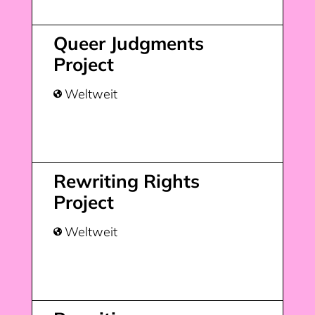
Queer Judgments
Project
Weltweit

Rewriting Rights
Project
Weltweit
