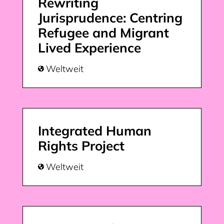
Rewriting
Jurisprudence: Centring
Refugee and Migrant
Lived Experience
Weltweit

Integrated Human
Rights Project
Weltweit
