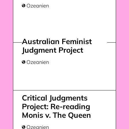
Ozeanien

Australian Feminist
Judgment Project
Ozeanien

Critical Judgments
Project: Re-reading
Monis v. The Queen
Ozeanien
