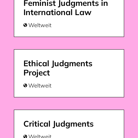
Feminist Judgments in
International Law
Weltweit

Ethical Judgments
Project
Weltweit

Critical Judgments
Weltweit
