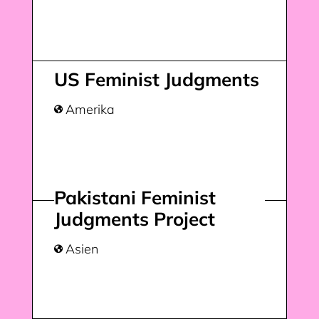
US Feminist Judgments
Amerika

Pakistani Feminist
Judgments Project
Asien
