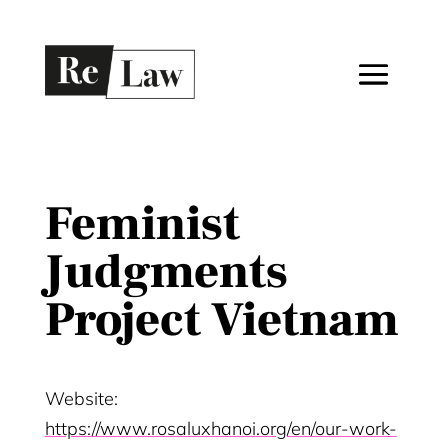
Feminist
Judgments
Project Vietnam
Website:
https://www.rosaluxhanoi.org/en/our-work-