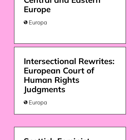
Europe
Europa

Intersectional Rewrites:
European Court of
Human Rights
Judgments
Europa
