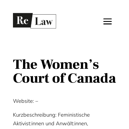
The Women’s
Court of Canada
Website: –
Kurzbeschreibung: Feministische
Aktivist:innen und Anwält:innen,