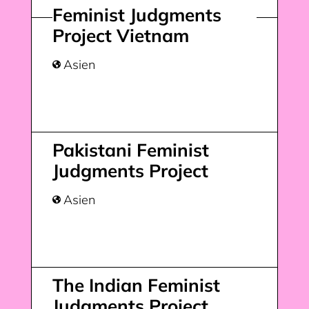
Feminist Judgments
Project Vietnam
Asien

Pakistani Feminist
Judgments Project
Asien

The Indian Feminist
Judgments Project