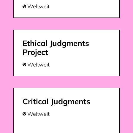
Weltweit

Ethical Judgments
Project
Weltweit

Critical Judgments
Weltweit
