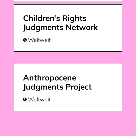
Children’s Rights
Judgments Network
Weltweit

Anthropocene
Judgments Project
Weltweit
