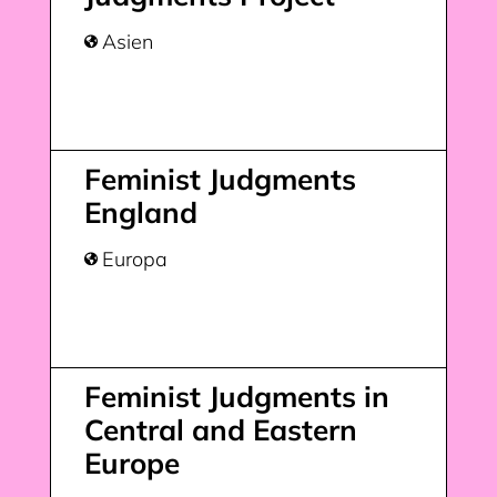
Asien

Feminist Judgments
England
Europa

Feminist Judgments in
Central and Eastern
Europe