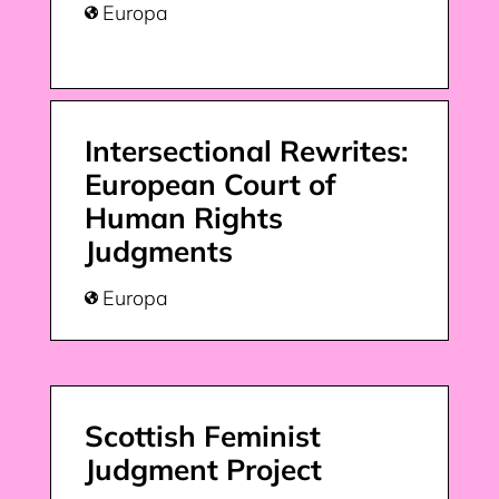
Europa

Intersectional Rewrites:
European Court of
Human Rights
Judgments
Europa

Scottish Feminist
Judgment Project