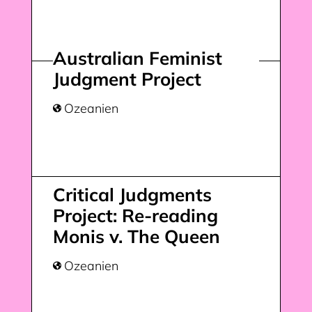
Australian Feminist
Judgment Project
Ozeanien

Critical Judgments
Project: Re-reading
Monis v. The Queen
Ozeanien
