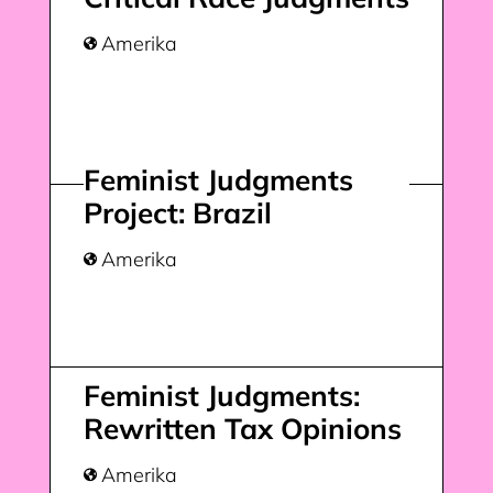
Amerika

Feminist Judgments
Project: Brazil
Amerika

Feminist Judgments:
Rewritten Tax Opinions
Amerika
