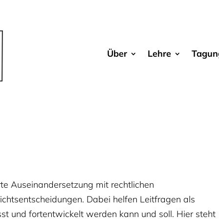
Über
Lehre
Tagun
erte Auseinandersetzung mit rechtlichen
ichtsentscheidungen. Dabei helfen Leitfragen als
t und fortentwickelt werden kann und soll. Hier steht