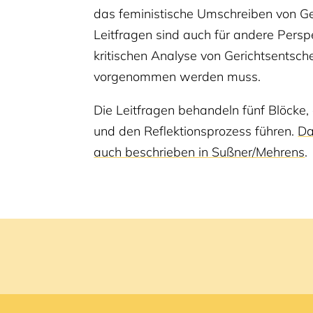
das feministische Umschreiben von Ge
Leitfragen sind auch für andere Perspe
kritischen Analyse von Gerichtsentsc
vorgenommen werden muss.
Die Leitfragen behandeln fünf Blöcke,
und den Reflektionsprozess führen.
Da
auch beschrieben in Sußner/Mehrens
.