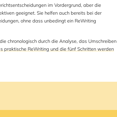
richtsentscheidungen im Vordergrund, aber die
ktiven geeignet. Sie helfen auch bereits bei der
heidungen, ohne dass unbedingt ein ReWriting
 die chronologisch durch die Analyse, das Umschreiben
s praktische ReWriting und die fünf Schritten werden