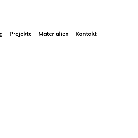
g
Projekte
Materialien
Kontakt