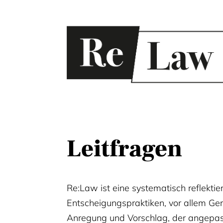
Leitfragen
Re:Law ist eine systematisch reflekti
Entscheigungspraktiken, vor allem Ger
Anregung und Vorschlag, der angepass