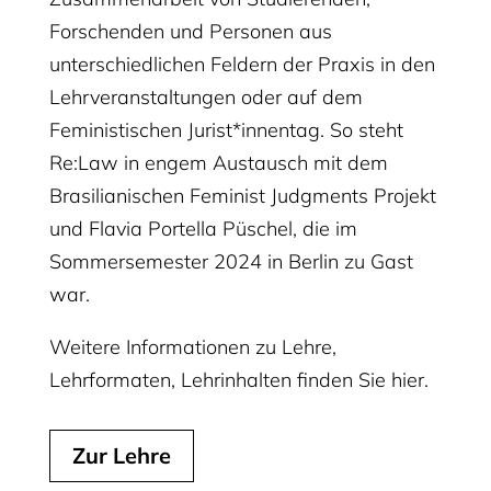
Forschenden und Personen aus
unterschiedlichen Feldern der Praxis in den
Lehrveranstaltungen oder auf dem
Feministischen Jurist*innentag. So steht
Re:Law in engem Austausch mit dem
Brasilianischen Feminist Judgments Projekt
und Flavia Portella Püschel, die im
Sommersemester 2024 in Berlin zu Gast
war.
Weitere Informationen zu Lehre,
Lehrformaten, Lehrinhalten finden Sie hier.
Zur Lehre