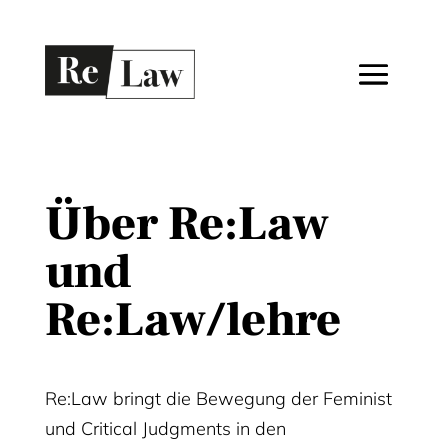
Über Re:Law
und
Re:Law/lehre
Re:Law bringt die Bewegung der Feminist
und Critical Judgments in den