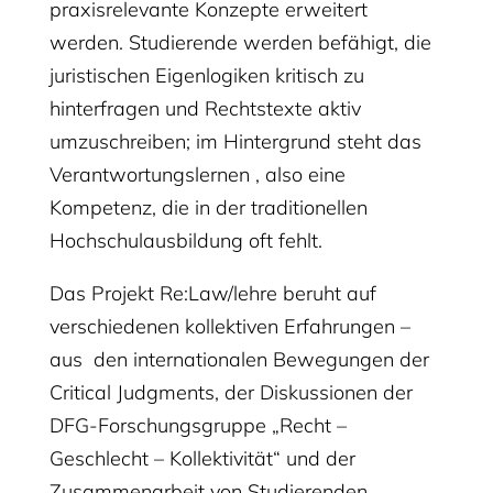
praxisrelevante Konzepte erweitert
werden. Studierende werden befähigt, die
juristischen Eigenlogiken kritisch zu
hinterfragen und Rechtstexte aktiv
umzuschreiben; im Hintergrund steht das
Verantwortungslernen , also eine
Kompetenz, die in der traditionellen
Hochschulausbildung oft fehlt.
Das Projekt Re:Law/lehre beruht auf
verschiedenen kollektiven Erfahrungen –
aus den internationalen Bewegungen der
Critical Judgments, der Diskussionen der
DFG-Forschungsgruppe „Recht –
Geschlecht – Kollektivität“ und der
Zusammenarbeit von Studierenden,