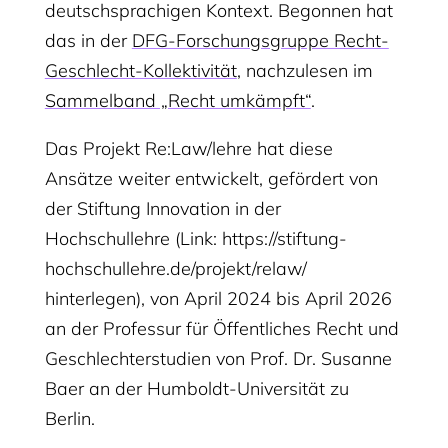
deutschsprachigen Kontext. Begonnen hat
das in der
DFG-Forschungsgruppe Recht-
Geschlecht-Kollektivität
, nachzulesen im
Sammelband „Recht umkämpft“
.
Das Projekt Re:Law/lehre hat diese
Ansätze weiter entwickelt, gefördert von
der Stiftung Innovation in der
Hochschullehre (Link: https://stiftung-
hochschullehre.de/projekt/relaw/
hinterlegen), von April 2024 bis April 2026
an der Professur für Öffentliches Recht und
Geschlechterstudien von Prof. Dr. Susanne
Baer an der Humboldt-Universität zu
Berlin.