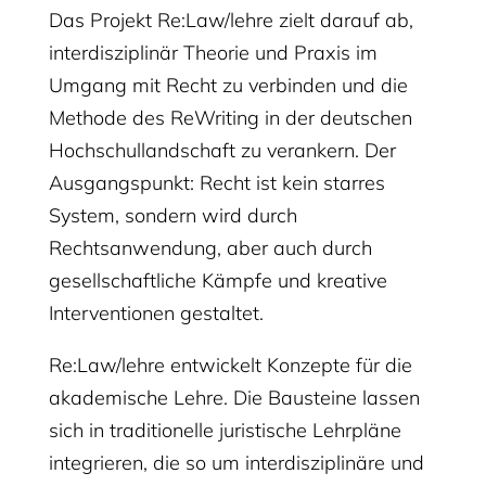
Das Projekt Re:Law/lehre zielt darauf ab,
interdisziplinär Theorie und Praxis im
Umgang mit Recht zu verbinden und die
Methode des ReWriting in der deutschen
Hochschullandschaft zu verankern. Der
Ausgangspunkt: Recht ist kein starres
System, sondern wird durch
Rechtsanwendung, aber auch durch
gesellschaftliche Kämpfe und kreative
Interventionen gestaltet.
Re:Law/lehre entwickelt Konzepte für die
akademische Lehre. Die Bausteine lassen
sich in traditionelle juristische Lehrpläne
integrieren, die so um interdisziplinäre und