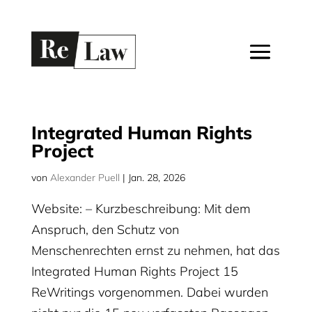
Integrated Human Rights
Project
von
Alexander Puell
|
Jan. 28, 2026
Website: – Kurzbeschreibung: Mit dem
Anspruch, den Schutz von
Menschenrechten ernst zu nehmen, hat das
Integrated Human Rights Project 15
ReWritings vorgenommen. Dabei wurden