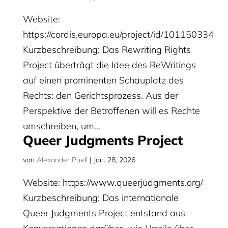
Website:
https://cordis.europa.eu/project/id/101150334
Kurzbeschreibung: Das Rewriting Rights
Project überträgt die Idee des ReWritings
auf einen prominenten Schauplatz des
Rechts: den Gerichtsprozess. Aus der
Perspektive der Betroffenen will es Rechte
umschreiben, um...
Queer Judgments Project
von
Alexander Puell
|
Jan. 28, 2026
Website: https://www.queerjudgments.org/
Kurzbeschreibung: Das internationale
Queer Judgments Project entstand aus